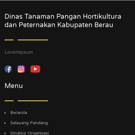
Dinas Tanaman Pangan Hortikultura
dan Peternakan Kabupaten Berau
Loremipsum
Menu
Beranda
Selayang Pandang
Struktur Organisasi