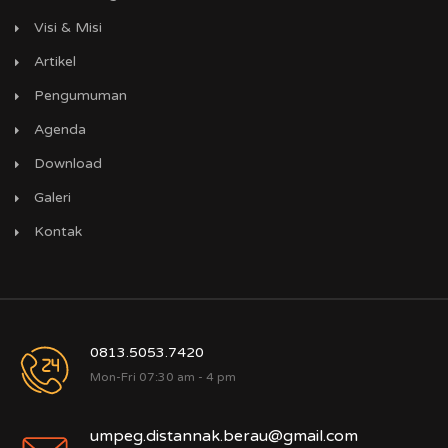
Visi & Misi
Artikel
Pengumuman
Agenda
Download
Galeri
Kontak
0813.5053.7420
Mon-Fri 07:30 am - 4 pm
umpeg.distannak.berau@gmail.com