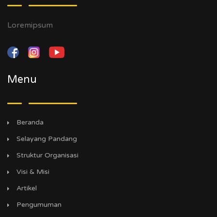
Loremipsum
Menu
Beranda
Selayang Pandang
Struktur Organisasi
Visi & Misi
Artikel
Pengumuman