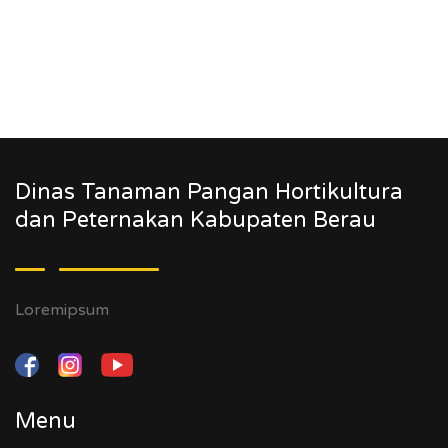
Dinas Tanaman Pangan Hortikultura
dan Peternakan Kabupaten Berau
Loremipsum
Menu