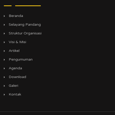
Beranda
Selayang Pandang
Struktur Organisasi
Visi & Misi
Artikel
Pengumuman
Agenda
Download
Galeri
Kontak