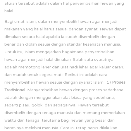
aturan tersebut adalah dalam hal penyembelihan hewan yang
halal.
Bagi umat islam, dalam menyembelih hewan agar menjadi
makanan yang halal harus sesuai dengan syariat. Hewan dapat
dimakan secara halal apabila ia sudah disembelih dengan
benar dan diolah sesuai dengan standar kesehatan manusia.
Untuk itu, Islam mengajarkan bagaimana penyembelihan
hewan agar menjadi halal dimakan. Salah satu syaratnya
adalah memotong leher dan urat nadi leher agar keluar darah,
dan mudah untuk segera mati. Berikut ini adalah cara
menyembelihan hewan sesuai dengan syariat Islam : 1)
Proses
Tradisional
.
Menyembelihan hewan dengan proses sederhana
adalah dengan menggunakan alat biasa yang sederhana,
seperti pisau, golok, dan sebagainya. Hewan tersebut
disembelih dengan tenaga manusia dan memang memerlukan
waktu dan tenaga, terutama bagi hewan yang besar dan
berat-nya melebihi manusia. Cara ini tetap harus dilakukan