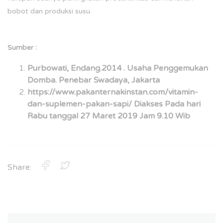
bobot dan produksi susu.
Sumber :
Purbowati, Endang.2014 . Usaha Penggemukan
Domba. Penebar Swadaya, Jakarta
https://www.pakanternakinstan.com/vitamin-
dan-suplemen-pakan-sapi/ Diakses Pada hari
Rabu tanggal 27 Maret 2019 Jam 9.10 Wib
Share: