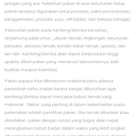
jaringan yang aus. Kelebihan pakan di atas kebutuhan hidup
pokok tersebut digunakan untuk produksi, yakni pertumbuhan,
penggemukan, produksi susu, refroduksi, dan bekerja (tenaga).
Kebutuhan pakan pada kambing/domba bervariasi,
tergantung pada umur , ukuran ternak, lingkungan, keturunan,
penyakit, aktivitas ternak, kondisi tubuh ternak, spesies, dan
lain-lain. Kambing/domba akan dapat berproduksi tinggi
apabila diberi pakan yang memenuhi kebutuhannya, baik
kualitas maupun kuantitas.
Pakan supaya bisa dikonsumsi maksimal perlu adanya
penambah nafsu makan karena sangat dibutuhkan agar
kambing/domba dapat mencapai bobot ternak yang
maksimal. Faktor yang penting di dalam keberhasilan suatu
peternakan adalah pemilihan pakan. Jika ternak diberikan atau
disediakan pakan dengan nutrisi yang bagus akan cepat
meningkatkan bobot badan dalam waktu yang lebih singkat