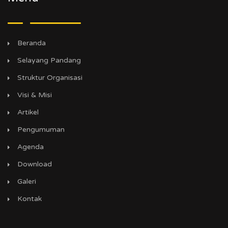
Beranda
Selayang Pandang
Struktur Organisasi
Visi & Misi
Artikel
Pengumuman
Agenda
Download
Galeri
Kontak