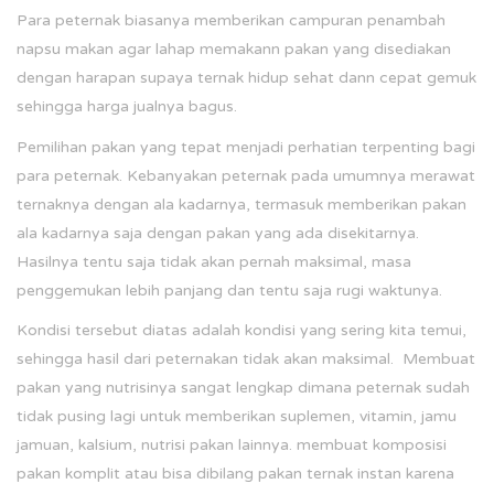
Para peternak biasanya memberikan campuran penambah
napsu makan agar lahap memakann pakan yang disediakan
dengan harapan supaya ternak hidup sehat dann cepat gemuk
sehingga harga jualnya bagus.
Pemilihan pakan yang tepat menjadi perhatian terpenting bagi
para peternak. Kebanyakan peternak pada umumnya merawat
ternaknya dengan ala kadarnya, termasuk memberikan pakan
ala kadarnya saja dengan pakan yang ada disekitarnya.
Hasilnya tentu saja tidak akan pernah maksimal, masa
penggemukan lebih panjang dan tentu saja rugi waktunya.
Kondisi tersebut diatas adalah kondisi yang sering kita temui,
sehingga hasil dari peternakan tidak akan maksimal. Membuat
pakan yang nutrisinya sangat lengkap dimana peternak sudah
tidak pusing lagi untuk memberikan suplemen, vitamin, jamu
jamuan, kalsium, nutrisi pakan lainnya. membuat komposisi
pakan komplit atau bisa dibilang pakan ternak instan karena