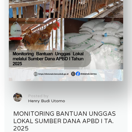
Posted by
Henry Budi Utomo
MONITORING BANTUAN UNGGAS
LOKAL SUMBER DANA APBD I TA.
2025