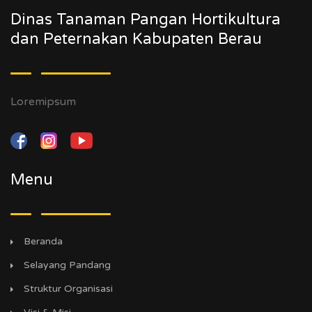
Dinas Tanaman Pangan Hortikultura
dan Peternakan Kabupaten Berau
Loremipsum
Menu
Beranda
Selayang Pandang
Struktur Organisasi