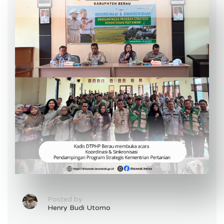
Posted by
Henry Budi Utomo