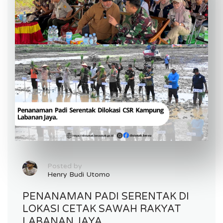
Posted by
Henry Budi Utomo
PENANAMAN PADI SERENTAK DI
LOKASI CETAK SAWAH RAKYAT
LABANAN JAYA